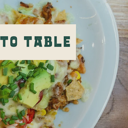
 to Table